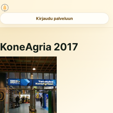
Kirjaudu palveluun
KoneAgria 2017