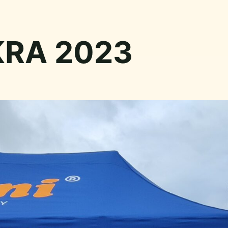
OKRA 2023