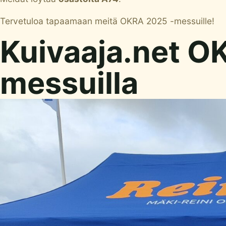
Tervetuloa tapaamaan meitä OKRA 2025 -messuille!
Kuivaaja.net 
messuilla