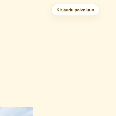
Kirjaudu palveluun