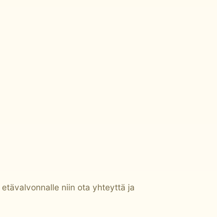
etävalvonnalle niin ota yhteyttä ja