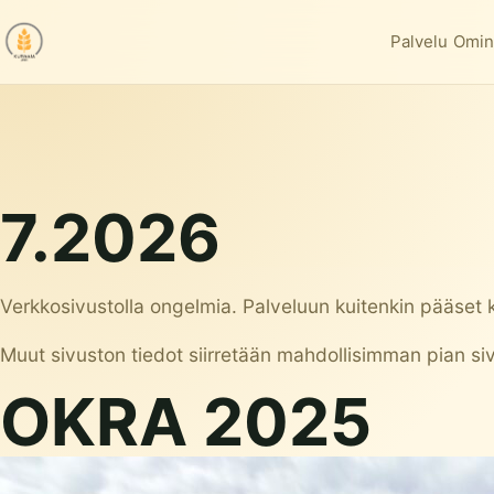
Palvelu
Omin
7.2026
Verkkosivustolla ongelmia. Palveluun kuitenkin pääset
Muut sivuston tiedot siirretään mahdollisimman pian siv
OKRA 2025