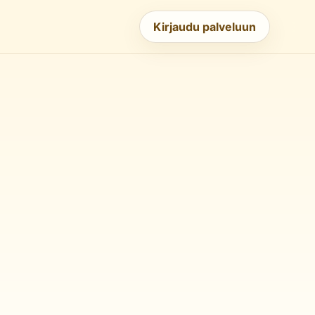
Kirjaudu palveluun