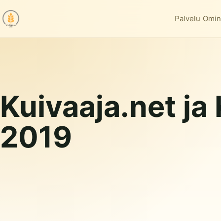
Palvelu
Omin
Kuivaaja.net ja
2019