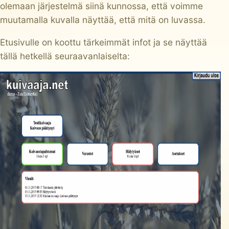
olemaan järjestelmä siinä kunnossa, että voimme
muutamalla kuvalla näyttää, että mitä on luvassa.
Etusivulle on koottu tärkeimmät infot ja se näyttää
tällä hetkellä seuraavanlaiselta: