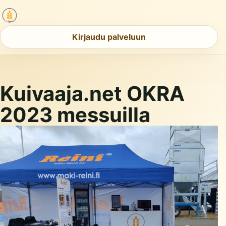
Kirjaudu palveluun
Kuivaaja.net OKRA
2023 messuilla