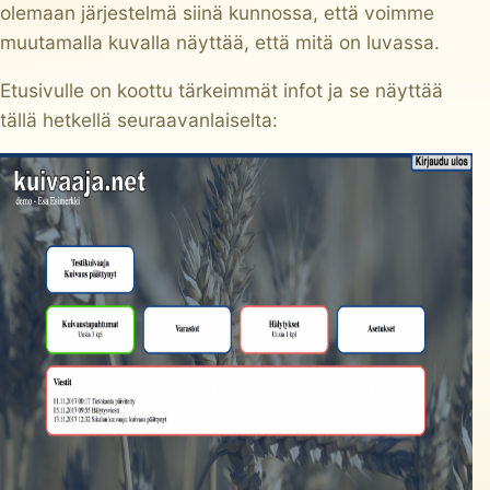
olemaan järjestelmä siinä kunnossa, että voimme
muutamalla kuvalla näyttää, että mitä on luvassa.
Etusivulle on koottu tärkeimmät infot ja se näyttää
tällä hetkellä seuraavanlaiselta: